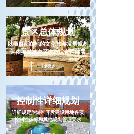
景区总体规划
以项目所在地的文化旅游发展规划
为依据对旅游区进行综合性部署
了解更多
控制性详细规划
详细规定旅游区开发建设用地各项
控制性指标和其他规划管理要求