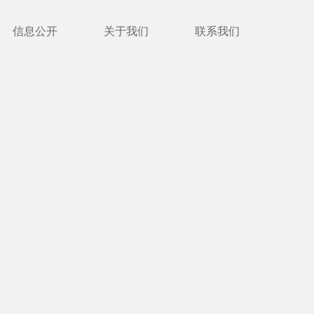
信息公开
关于我们
联系我们