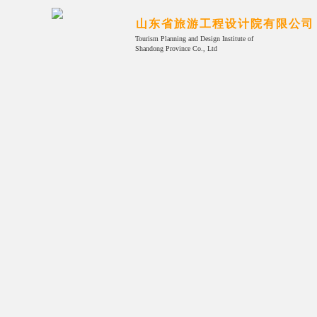
山东省旅游工程设计院有限公司
Tourism Planning and Design Institute of
Shandong Province Co., Ltd