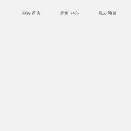
网站首页
新闻中心
规划项目